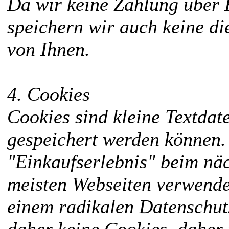
Da wir keine Zahlung über 
speichern wir auch keine d
von Ihnen.
4. Cookies
Cookies sind kleine Textdat
gespeichert werden können. 
"Einkaufserlebnis" beim nä
meisten Webseiten verwende
einem radikalen Datenschut