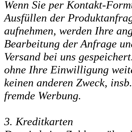
Wenn Sie per Kontakt-Formu
Ausfüllen der Produktanfra
aufnehmen, werden Ihre an
Bearbeitung der Anfrage un
Versand bei uns gespeichert
ohne Ihre Einwilligung weit
keinen anderen Zweck, insb.
fremde Werbung.
3. Kreditkarten