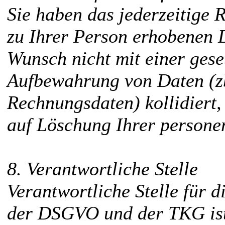
Sie haben das jederzeitige R
zu Ihrer Person erhobenen D
Wunsch nicht mit einer geset
Aufbewahrung von Daten (z
Rechnungsdaten) kollidiert,
auf Löschung Ihrer person
8. Verantwortliche Stelle
Verantwortliche Stelle für 
der DSGVO und der TKG ist