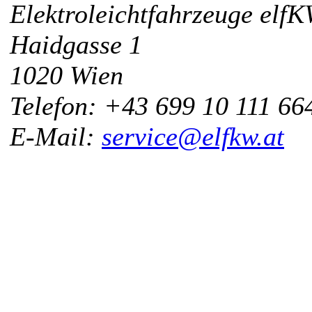
Elektroleichtfahrzeuge elf
Haidgasse 1
1020 Wien
Telefon: +43 699 10 111 66
E-Mail:
service@elfkw.at