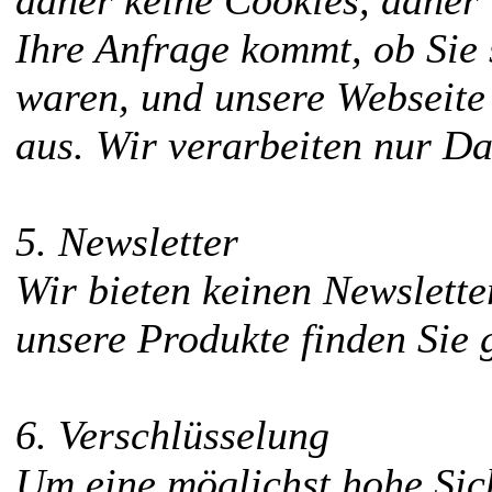
daher keine Cookies, daher 
Ihre Anfrage kommt, ob Sie
waren, und unsere Webseite
aus. Wir verarbeiten nur Dat
5. Newsletter
Wir bieten keinen Newslette
unsere Produkte finden Sie
6. Verschlüsselung
Um eine möglichst hohe Sich