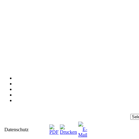
Datenschutz