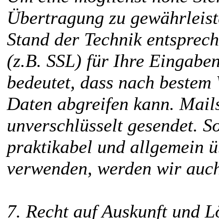
Übertragung zu gewährleist
Stand der Technik entsprec
(z.B. SSL) für Ihre Eingabe
bedeutet, dass nach bestem
Daten abgreifen kann. Mail
unverschlüsselt gesendet. S
praktikabel und allgemein üb
verwenden, werden wir auch
7. Recht auf Auskunft und 