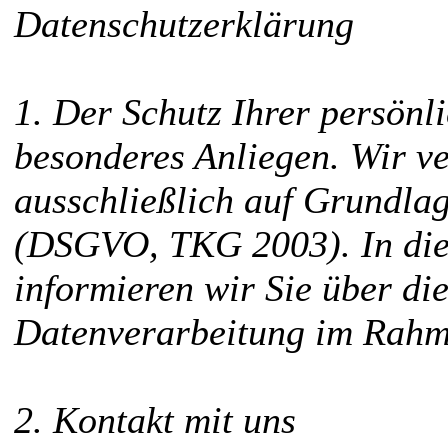
Datenschutzerklärung
1. Der Schutz Ihrer persönli
besonderes Anliegen. Wir v
ausschließlich auf Grundla
(DSGVO, TKG 2003). In die
informieren wir Sie über di
Datenverarbeitung im Rahm
2. Kontakt mit uns