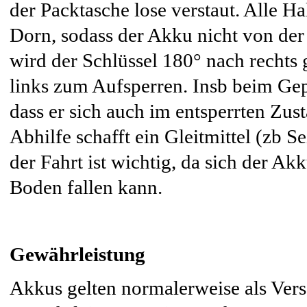
der Packtasche lose verstaut. Alle 
Dorn, sodass der Akku nicht von de
wird der Schlüssel 180° nach rechts
links zum Aufsperren. Insb beim Gep
dass er sich auch im entsperrten Zust
Abhilfe schafft ein Gleitmittel (zb 
der Fahrt ist wichtig, da sich der A
Boden fallen kann.
Gewährleistung
Akkus gelten normalerweise als Versc