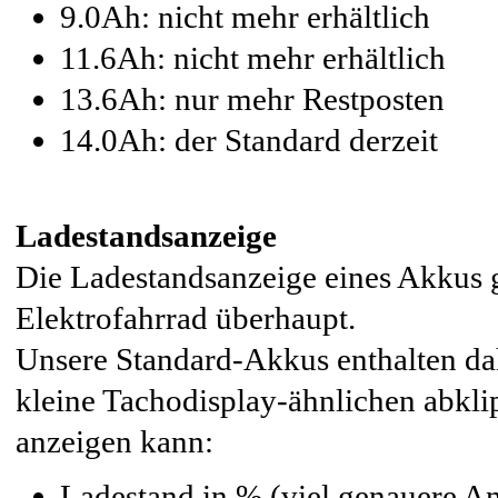
9.0Ah: nicht mehr erhältlich
11.6Ah: nicht mehr erhältlich
13.6Ah: nur mehr Restposten
14.0Ah: der Standard derzeit
Ladestandsanzeige
Die Ladestandsanzeige eines Akkus 
Elektrofahrrad überhaupt.
Unsere Standard-Akkus enthalten da
kleine Tachodisplay-ähnlichen abkl
anzeigen kann:
Ladestand in % (viel genauere An