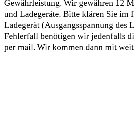
Gewährleistung. Wir gewähren 12 M
und Ladegeräte. Bitte klären Sie im F
Ladegerät (Ausgangsspannung des La
Fehlerfall benötigen wir jedenfalls d
per mail. Wir kommen dann mit weit