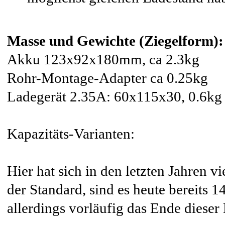
Masse und Gewichte (Ziegelform):
Akku 123x92x180mm, ca 2.3kg
Rohr-Montage-Adapter ca 0.25kg
Ladegerät 2.35A: 60x115x30, 0.6k
Kapazitäts-Varianten:
Hier hat sich in den letzten Jahren 
der Standard, sind es heute bereits 
allerdings vorläufig das Ende dieser