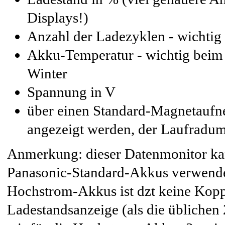
Displays!)
Anzahl der Ladezyklen - wichtig
Akku-Temperatur - wichtig bei
Winter
Spannung in V
über einen Standard-Magnetaufn
angezeigt werden, der Laufradum
Anmerkung: dieser Datenmonitor kan
Panasonic-Standard-Akkus verwende
Hochstrom-Akkus ist dzt keine Kopp
Ladestandsanzeige (als die üblichen